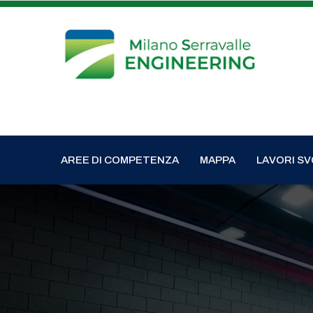
AREE DI COMPETENZA
MAPPA
LAVORI SV