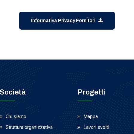
Informativa Privacy Fornitori
Società
Progetti
Chi siamo
Mappa
Struttura organizzativa
Lavori svolti