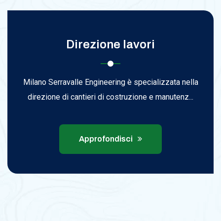
Direzione lavori
Milano Serravalle Engineering è specializzata nella
direzione di cantieri di costruzione e manutenz...
Approfondisci