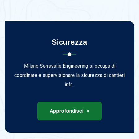
Sicurezza
Milano Serravalle Engineering si occupa di
coordinare e supervisionare la sicurezza di cantieri
infr...
Approfondisci