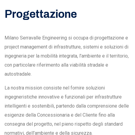
Progettazione
Milano Serravalle Engineering si occupa di progettazione e
project management di infrastrutture, sistemi e soluzioni di
ingegneria per la mobilità integrata, l'ambiente e il territorio,
con particolare riferimento alla viabilità stradale e
autostradale.
La nostra mission consiste nel fornire soluzioni
ingegneristiche innovative e funzionali per infrastrutture
intelligenti e sostenibili, partendo dalla comprensione delle
esigenze della Concessionaria e del Cliente fino alla
consegna del progetto, nel pieno rispetto degli standard
normativi, dell'ambiente e della sicurezza.