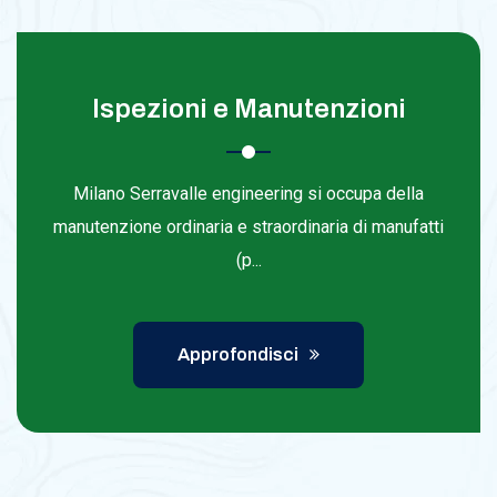
Ispezioni e Manutenzioni
Milano Serravalle engineering si occupa della
manutenzione ordinaria e straordinaria di manufatti
(p...
Approfondisci