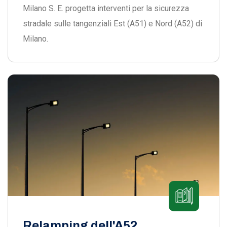
Milano S. E. progetta interventi per la sicurezza
stradale sulle tangenziali Est (A51) e Nord (A52) di
Milano.
Relamping dell'A52