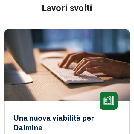
Lavori svolti
Una nuova viabilità per
Dalmine