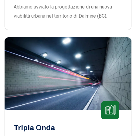
Abbiamo avviato la progettazione di una nuova
viabilità urbana nel territorio di Dalmine (BG).
Tripla Onda