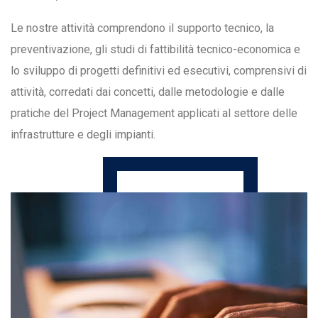
Le nostre attività comprendono il supporto tecnico, la
preventivazione, gli studi di fattibilità tecnico-economica e
lo sviluppo di progetti definitivi ed esecutivi, comprensivi di
attività, corredati dai concetti, dalle metodologie e dalle
pratiche del Project Management applicati al settore delle
infrastrutture e degli impianti.