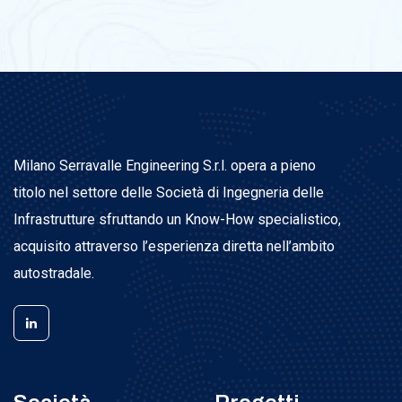
Milano Serravalle Engineering S.r.l. opera a pieno
titolo nel settore delle Società di Ingegneria delle
Infrastrutture sfruttando un Know-How specialistico,
acquisito attraverso l’esperienza diretta nell’ambito
autostradale.