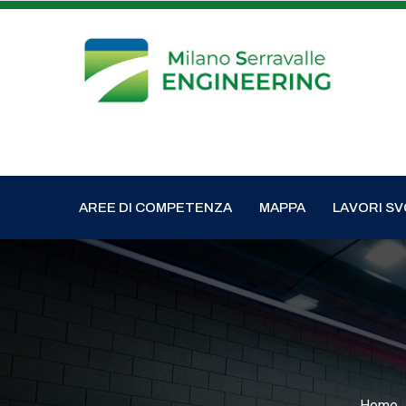
AREE DI COMPETENZA
MAPPA
LAVORI SV
Home