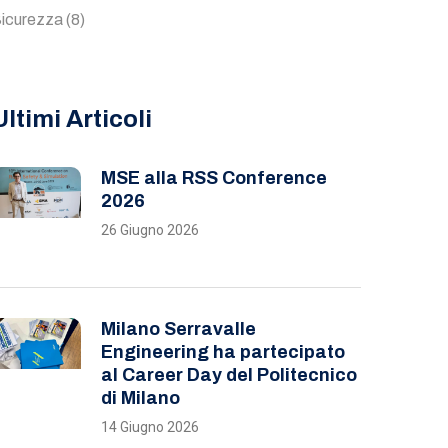
icurezza
(8)
Ultimi Articoli
MSE alla RSS Conference
2026
26 Giugno 2026
Milano Serravalle
Engineering ha partecipato
al Career Day del Politecnico
di Milano
14 Giugno 2026