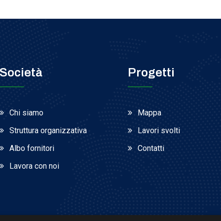
Società
Progetti
Chi siamo
Mappa
Struttura organizzativa
Lavori svolti
Albo fornitori
Contatti
Lavora con noi