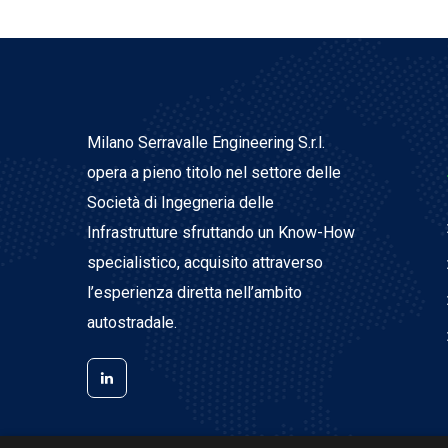
Milano Serravalle Engineering S.r.l.
opera a pieno titolo nel settore delle
Società di Ingegneria delle
Infrastrutture sfruttando un Know-How
specialistico, acquisito attraverso
l’esperienza diretta nell’ambito
autostradale.