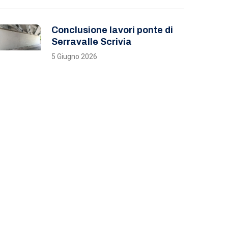
Conclusione lavori ponte di
Serravalle Scrivia
5 Giugno 2026