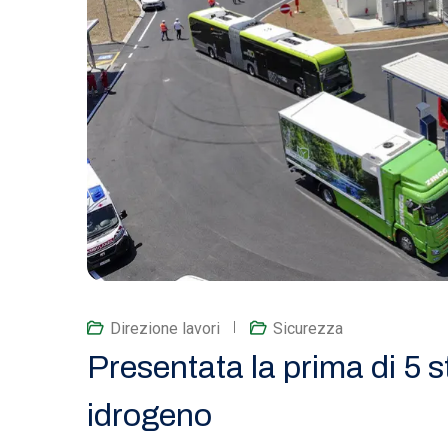
Direzione lavori
Sicurezza
Presentata la prima di 5 s
idrogeno