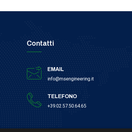
Contatti
EMAIL
info@msengineering.it
TELEFONO
+39.02.57.50.64.65