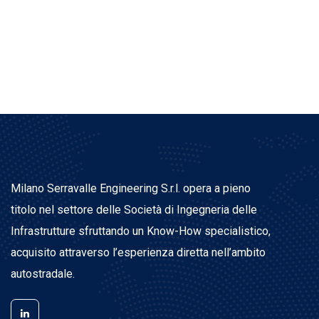
Milano Serravalle Engineering S.r.l. opera a pieno
titolo nel settore delle Società di Ingegneria delle
Infrastrutture sfruttando un Know-How specialistico,
acquisito attraverso l’esperienza diretta nell’ambito
autostradale.