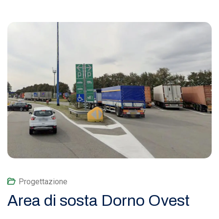
Progettazione
Area di sosta Dorno Ovest