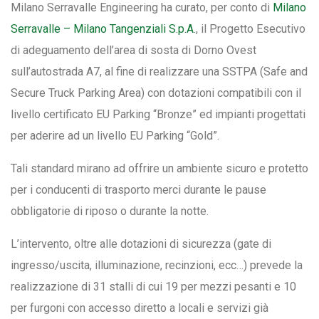
Milano Serravalle Engineering ha curato, per conto di
Milano
Serravalle – Milano Tangenziali S.p.A.
, il Progetto Esecutivo
di adeguamento dell’area di sosta di Dorno Ovest
sull’autostrada A7, al fine di realizzare una SSTPA (Safe and
Secure Truck Parking Area) con dotazioni compatibili con il
livello certificato EU Parking “Bronze” ed impianti progettati
per aderire ad un livello EU Parking “Gold”.
Tali standard mirano ad offrire un ambiente sicuro e protetto
per i conducenti di trasporto merci durante le pause
obbligatorie di riposo o durante la notte.
L’intervento, oltre alle dotazioni di sicurezza (gate di
ingresso/uscita, illuminazione, recinzioni, ecc…) prevede la
realizzazione di 31 stalli di cui 19 per mezzi pesanti e 10
per furgoni con accesso diretto a locali e servizi già