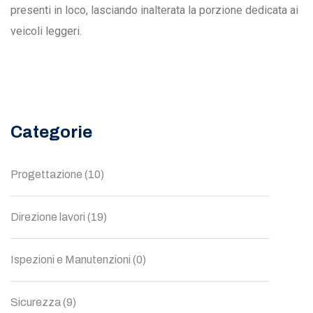
presenti in loco, lasciando inalterata la porzione dedicata ai
veicoli leggeri.
Categorie
Progettazione
(10)
Direzione lavori
(19)
Ispezioni e Manutenzioni
(0)
Sicurezza
(9)