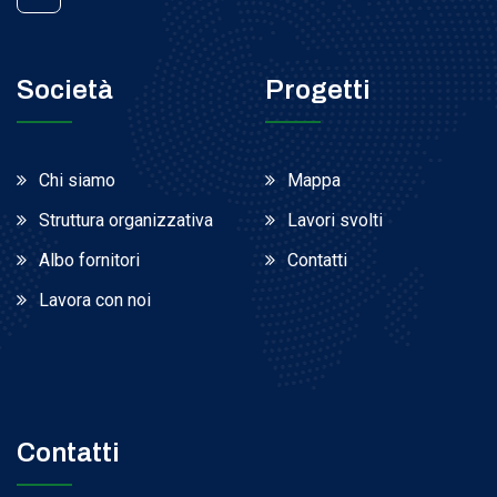
Società
Progetti
Chi siamo
Mappa
Struttura organizzativa
Lavori svolti
Albo fornitori
Contatti
Lavora con noi
Contatti