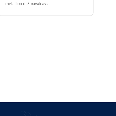
metallico di 3 cavalcavia.