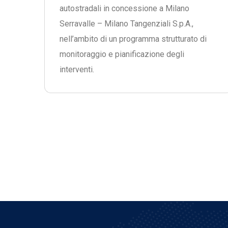
autostradali in concessione a Milano
Serravalle – Milano Tangenziali S.p.A.,
nell’ambito di un programma strutturato di
monitoraggio e pianificazione degli
interventi.