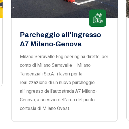
Parcheggio all'ingresso
A7 Milano-Genova
Milano Serravalle Engineering ha diretto, per
conto di Milano Serravalle – Milano
Tangenziali S.p.A., i lavori per la
realizzazione di un nuovo parcheggio
all'ingresso dell’autostrada A7 Milano-
Genova, a servizio dell’area del punto
cortesia di Milano Ovest.