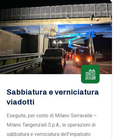
Sabbiatura e verniciatura
viadotti
Eseguite, per conto di Milano Serravalle –
Milano Tangenziali S.p.A., le operazioni di
sabbiatura e verniciatura dell'impalcato