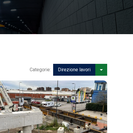
Categorie: