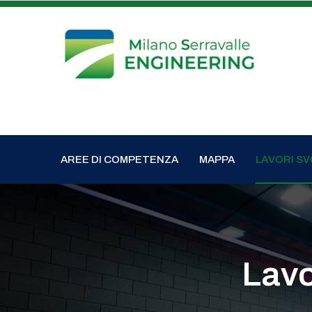
AREE DI COMPETENZA
MAPPA
LAVORI SV
Lavo