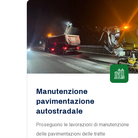
Manutenzione
pavimentazione
autostradale
Proseguono le lavorazioni di manutenzione
delle pavimentazioni delle tratte