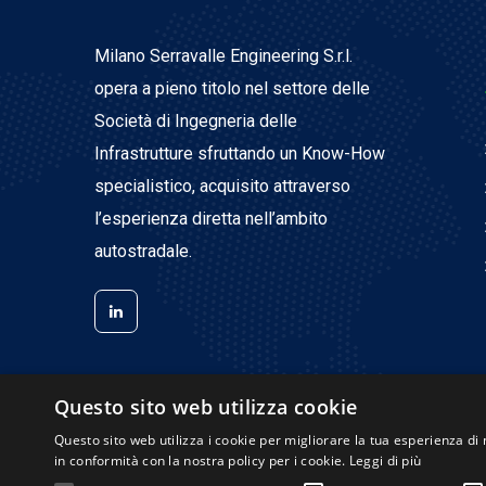
Milano Serravalle Engineering S.r.l.
opera a pieno titolo nel settore delle
Società di Ingegneria delle
Infrastrutture sfruttando un Know-How
specialistico, acquisito attraverso
l’esperienza diretta nell’ambito
autostradale.
Questo sito web utilizza cookie
Questo sito web utilizza i cookie per migliorare la tua esperienza di 
in conformità con la nostra policy per i cookie.
Leggi di più