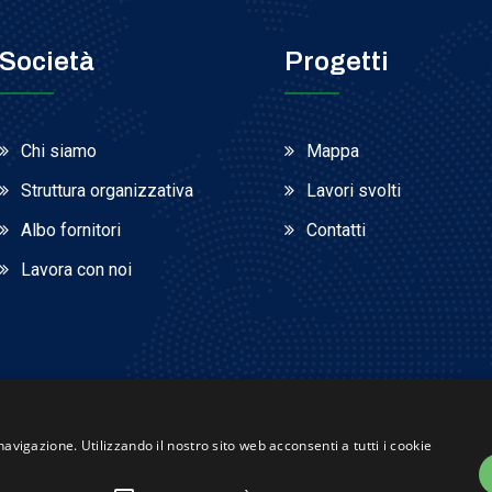
Società
Progetti
Chi siamo
Mappa
Struttura organizzativa
Lavori svolti
Albo fornitori
Contatti
Lavora con noi
navigazione. Utilizzando il nostro sito web acconsenti a tutti i cookie