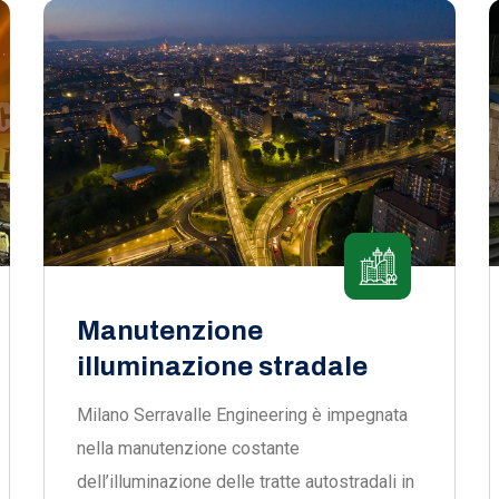
Manutenzione
illuminazione stradale
Milano Serravalle Engineering è impegnata
nella manutenzione costante
dell’illuminazione delle tratte autostradali in