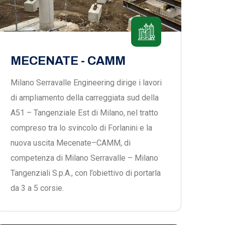
MECENATE - CAMM
Milano Serravalle Engineering dirige i lavori
di ampliamento della carreggiata sud della
A51 – Tangenziale Est di Milano, nel tratto
compreso tra lo svincolo di Forlanini e la
nuova uscita Mecenate–CAMM, di
competenza di Milano Serravalle – Milano
Tangenziali S.p.A., con l’obiettivo di portarla
da 3 a 5 corsie.