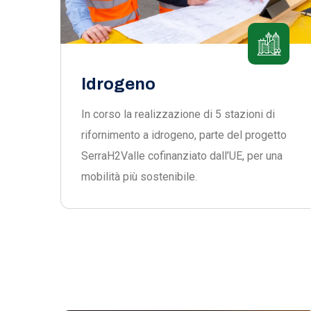
Idrogeno
In corso la realizzazione di 5 stazioni di
rifornimento a idrogeno, parte del progetto
SerraH2Valle cofinanziato dall’UE, per una
mobilità più sostenibile.